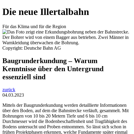
Die neue Illertalbahn
Für das Klima und für die Region
Copyright: Deutsche Bahn AG
Baugrunderkundung – Warum
Kenntnisse über den Untergrund
essenziell sind
zurück
04.03.2023
Mittels der Baugrunderkundung werden detaillierte Informationen
über den Boden, auf dem die Bahnstrecke verläuft, gesammelt. Mit
Bohrungen von 10 bis 20 Metern Tiefe und 6 bis 10 cm
Durchmesser wird die Bodenbeschaffenheit und Tragfähigkeit des
Bodens untersucht und Proben entnommen. So lässt sich schon in
frühen Projektphasen erkennen, welche Fundamente später einmal